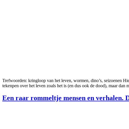
Trefwoorden: kringloop van het leven, wormen, dino’s, seizoenen Hie
tekenpen over het leven zoals het is (en dus ook de dood), maar dan
Een raar rommeltje mensen en verhalen. D