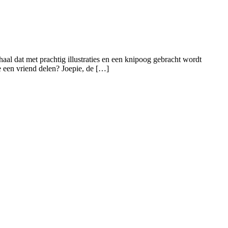
haal dat met prachtig illustraties en een knipoog gebracht wordt
 een vriend delen? Joepie, de […]