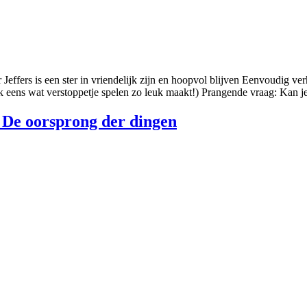
 Jeffers is een ster in vriendelijk zijn en hoopvol blijven Eenvoudig ver
 eens wat verstoppetje spelen zo leuk maakt!) Prangende vraag: Kan je
 De oorsprong der dingen