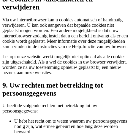
verwijderen
Via uw internetbrowser kan u cookies automatisch of handmatig
verwijderen. U kan ook aangeven dat bepaalde cookies niet
geplaatst mogen worden. Een andere mogelijkheid is dat u uw
internetbrowser zodanig instelt dat u een bericht ontvangt als er een
cookie wordt geplaatst. Meer informatie over deze mogelijkheden
kan u vinden in de instructies van de Help-functie van uw browser.
Let op: onze website werkt mogelijk niet optimaal als alle cookies
zijn uitgeschakeld. Als u wel de cookies in uw browser verwijdert,
worden ze na uw toestemming opnieuw geplaatst bij een nieuw
bezoek aan onze websites.
9. Uw rechten met betrekking tot
persoonsgegevens
U heeft de volgende rechten met betrekking tot uw
persoonsgegevens:
U hebt het recht om te weten waarom uw persoonsgegevens
nodig zijn, wat ermee gebeurt en hoe lang deze worden
bewaard.