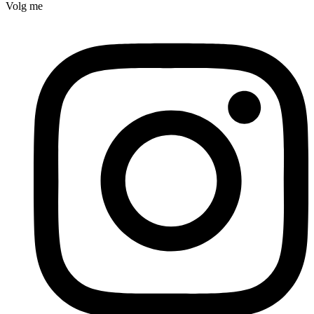
Volg me