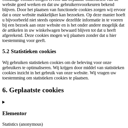
website goed werken en dat uw gebruikersvoorkeuren bekend
blijven. Door het plaatsen van functionele cookies zorgen wij ervoor
dat u onze website makkelijker kan bezoeken. Op deze manier hoeft
u bijvoorbeeld niet steeds opnieuw dezelfde informatie in te voeren
bij een bezoek aan onze website en is het onder andere mogelijk dat
de artikelen in uw winkelwagen bewaard blijven tot dat u heeft
afgerekend. Deze cookies mogen wij plaatsen zonder dat u hier
toestemming voor geeft.
5.2 Statistieken cookies
Wij gebruiken statistieken cookies om de beleving voor onze
gebruikers te optimaliseren. Wij krijgen door middel van statistieken
cookies inzicht in het gebruik van onze website. Wij vragen uw
toestemming om statistieken cookies te plaatsen.
6. Geplaatste cookies
Elementor
Statistics (anonymous)