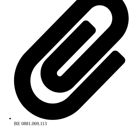
BE 0881.069.113