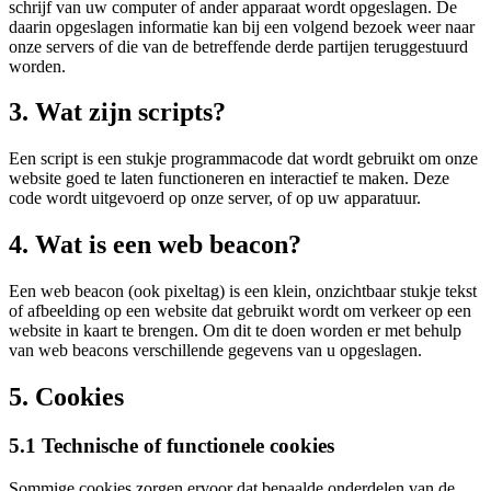
schrijf van uw computer of ander apparaat wordt opgeslagen. De
daarin opgeslagen informatie kan bij een volgend bezoek weer naar
onze servers of die van de betreffende derde partijen teruggestuurd
worden.
3. Wat zijn scripts?
Een script is een stukje programmacode dat wordt gebruikt om onze
website goed te laten functioneren en interactief te maken. Deze
code wordt uitgevoerd op onze server, of op uw apparatuur.
4. Wat is een web beacon?
Een web beacon (ook pixeltag) is een klein, onzichtbaar stukje tekst
of afbeelding op een website dat gebruikt wordt om verkeer op een
website in kaart te brengen. Om dit te doen worden er met behulp
van web beacons verschillende gegevens van u opgeslagen.
5. Cookies
5.1 Technische of functionele cookies
Sommige cookies zorgen ervoor dat bepaalde onderdelen van de