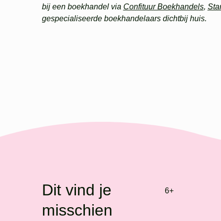
bij een boekhandel via
Confituur Boekhandels
,
Sta
gespecialiseerde boekhandelaars dichtbij huis.
Dit vind je
6+
misschien