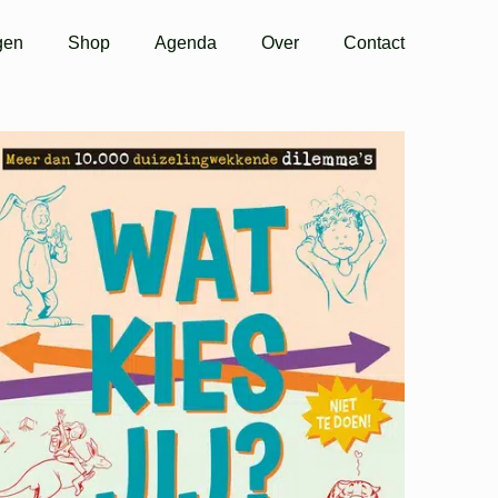
gen
Shop
Agenda
Over
Contact