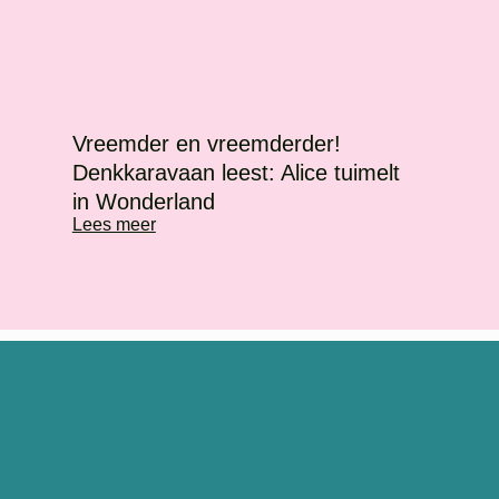
Vreemder en vreemderder!
Denkkaravaan leest: Alice tuimelt
in Wonderland
Lees meer