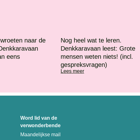
 wroeten naar de
Nog heel wat te leren.
 Denkkaravaan
Denkkaravaan leest: Grote
an eens
mensen weten niets! (incl.
gespreksvragen)
Lees meer
Word lid van de
verwonderbende
Maandelijkse mail