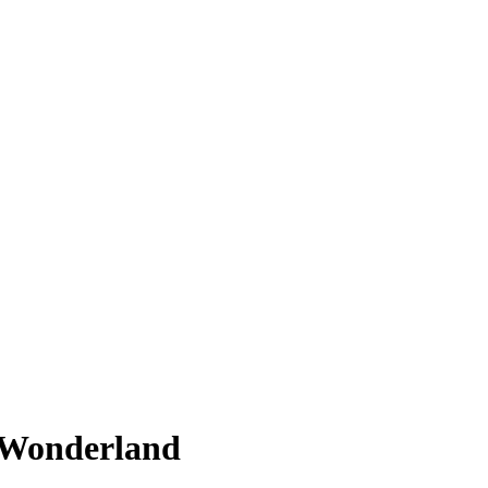
n Wonderland