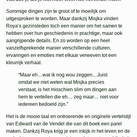
Sommige dingen zijn te groot of te moeilijk om
uitgesproken te worden. Maar dankzij Misjka vinden
Roya’s gezinsleden toch een manier om het samen te
hebben over hun geschiedenis in prachtige, maar ook
aangrijpende details. En zo worden op een heel
vanzelfsprekende manier verschillende culturen,
ervaringen en emoties met elkaar verweven tot een
kleurrijk verhaal.
“Maar eh…wat ik nog wou zeggen…Juist
omdat we niet weten wat Misjka precies
verstaat, is het misschien slim om dingen aan
hem te vertellen die eh… zeg maar… niet voor
iedereen bedoeld zijn.”
Het is de mooie taal en ontroerende en originele vertelstijl
van Edward van de Vendel die van dit boek een parel
maken. Dankzij Roya krijg je een inkijk in het leven en de