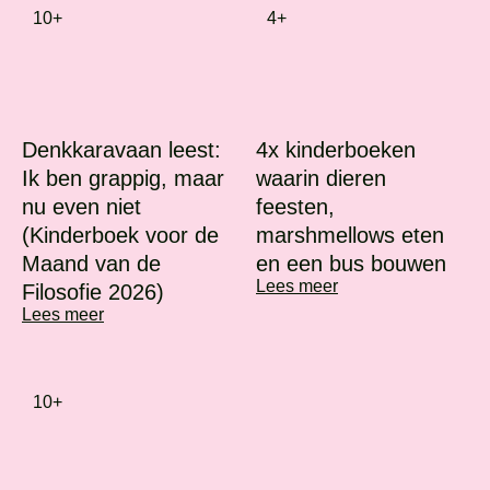
10+
4+
Denkkaravaan leest:
4x kinderboeken
Ik ben grappig, maar
waarin dieren
nu even niet
feesten,
(Kinderboek voor de
marshmellows eten
Maand van de
en een bus bouwen
Lees meer
Filosofie 2026)
Lees meer
10+