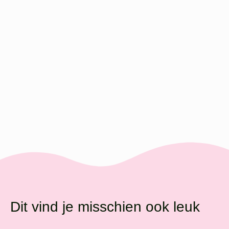
Dit vind je misschien ook leuk