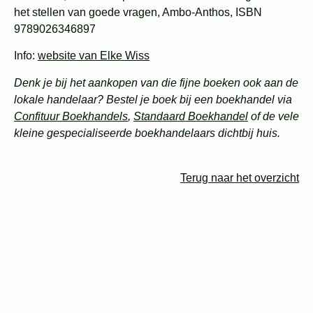
het stellen van goede vragen, Ambo-Anthos, ISBN
9789026346897
Info:
website van Elke Wiss
Denk je bij het aankopen van die fijne boeken ook aan de
lokale handelaar? Bestel je boek bij een boekhandel via
Confituur Boekhandels
,
Standaard Boekhandel
of de vele
kleine gespecialiseerde boekhandelaars dichtbij huis.
Terug naar het overzicht