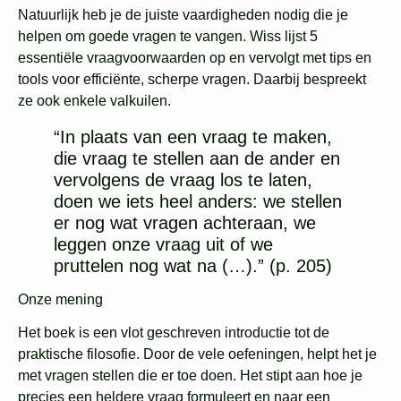
Natuurlijk heb je de juiste vaardigheden nodig die je
helpen om goede vragen te vangen. Wiss lijst 5
essentiële vraagvoorwaarden op en vervolgt met tips en
tools voor efficiënte, scherpe vragen. Daarbij bespreekt
ze ook enkele valkuilen.
“In plaats van een vraag te maken,
die vraag te stellen aan de ander en
vervolgens de vraag los te laten,
doen we iets heel anders: we stellen
er nog wat vragen achteraan, we
leggen onze vraag uit of we
pruttelen nog wat na (…).” (p. 205)
Onze mening
Het boek is een vlot geschreven introductie tot de
praktische filosofie. Door de vele oefeningen, helpt het je
met vragen stellen die er toe doen. Het stipt aan hoe je
precies een heldere vraag formuleert en naar een