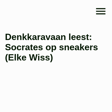
Denkkaravaan leest:
Socrates op sneakers
(Elke Wiss)