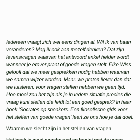
Iedereen vraagt zich wel eens dingen af. Wil ik van baan
veranderen? Mag ik ook aan mezelf denken? Dat zijn
levensvragen waarvan het antwoord enkel helder wordt
wanneer je erover praat of goede vragen stelt. Elke Wiss
gelooft dat we meer gesprekken nodig hebben waarvan
we samen wijzer worden. Maar: we praten liever dan dat
we luisteren, voor vragen stellen hebben we geen tijd.
Hoe mooi zou het zijn als je in iedere situatie precies die
vraag kunt stellen die leidt tot een goed gesprek? In haar
boek ‘Socrates op sneakers. Een filosofische gids voor
het stellen van goede vragen’ leert ze ons hoe je dat doet.
Waarom we slecht zijn in het stellen van vragen