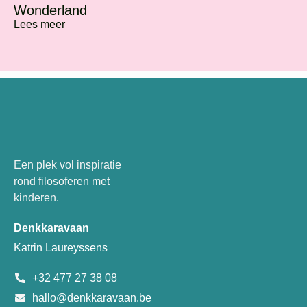
Wonderland
Lees meer
Een plek vol inspiratie
rond filosoferen met
kinderen.
Denkkaravaan
Katrin Laureyssens
+32 477 27 38 08
hallo@denkkaravaan.be