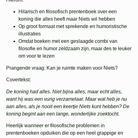
Hilarisch en filosofisch prentenboek over een
koning die alles heeft maar Niets wil hebben
Op groot formaat met sprekende en humoristische
illustraties
Omdat boeken met een geslaagde combi van
filosofie en humor zeldzaam zijn, maar des te leuker
om voor te lezen
Prangende vraag:
Kan je ruimte maken voor Niets?
Covertekst:
De koning had alles. Niet bijna alles, maar echt alles,
want hij was een vurig verzamelaar. Maar wat heb je nu
aan alles, als je nooit een keertje Niets kunt hebben? De
koning begint aan een lange, wonderlijke zoektocht.
Heerlijk wanneer er filosofische problemen in
prentenboeken opduiken die op een heel grappige en