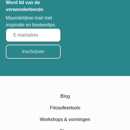
Word lid van de
verwonderbende
Maandelijkse mail met
inspiratie en boekentips.
Inschrijven
Blog
Filosofeertools
Workshops & vormingen