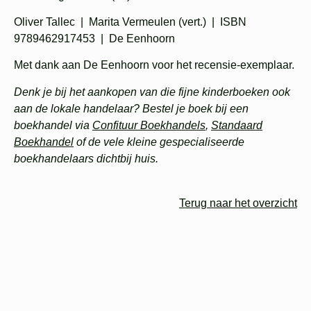
Oliver Tallec | Marita Vermeulen (vert.) | ISBN
9789462917453 | De Eenhoorn
Met dank aan De Eenhoorn voor het recensie-exemplaar.
Denk je bij het aankopen van die fijne kinderboeken ook
aan de lokale handelaar? Bestel je boek bij een
boekhandel via
Confituur Boekhandels
,
Standaard
Boekhandel
of de vele kleine gespecialiseerde
boekhandelaars dichtbij huis.
Terug naar het overzicht