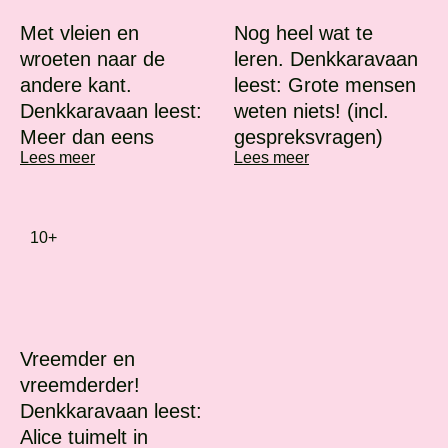
Met vleien en
Nog heel wat te
wroeten naar de
leren. Denkkaravaan
andere kant.
leest: Grote mensen
Denkkaravaan leest:
weten niets! (incl.
Meer dan eens
gespreksvragen)
Lees meer
Lees meer
10+
Vreemder en
vreemderder!
Denkkaravaan leest:
Alice tuimelt in