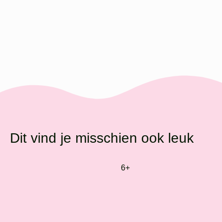
Dit vind je misschien ook leuk
6+