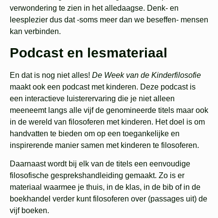
verwondering te zien in het alledaagse. Denk- en
leesplezier dus dat -soms meer dan we beseffen- mensen
kan verbinden.
Podcast en lesmateriaal
En dat is nog niet alles!
De Week van de Kinderfilosofie
maakt ook een podcast met kinderen. Deze podcast is
een interactieve luisterervaring die je niet alleen
meeneemt langs alle vijf de genomineerde titels maar ook
in de wereld van filosoferen met kinderen. Het doel is om
handvatten te bieden om op een toegankelijke en
inspirerende manier samen met kinderen te filosoferen.
Daarnaast wordt bij elk van de titels een eenvoudige
filosofische gesprekshandleiding gemaakt. Zo is er
materiaal waarmee je thuis, in de klas, in de bib of in de
boekhandel verder kunt filosoferen over (passages uit) de
vijf boeken.