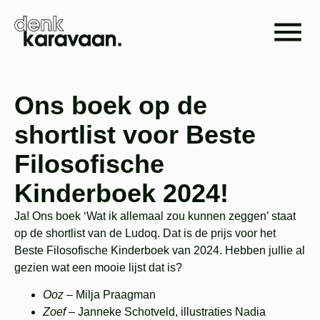
Ons boek op de
shortlist voor Beste
Filosofische
Kinderboek 2024!
Ja! Ons boek ‘Wat ik allemaal zou kunnen zeggen’ staat
op de shortlist van de Ludoq. Dat is de prijs voor het
Beste Filosofische Kinderboek van 2024. Hebben jullie al
gezien wat een mooie lijst dat is?
Ooz –
Milja Praagman
Zoef –
Janneke Schotveld
,
illustraties Nadia