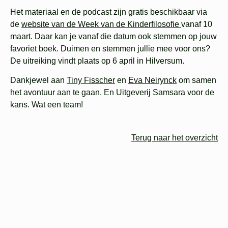
Het materiaal en de podcast zijn gratis beschikbaar via
de
website van de Week van de Kinderfilosofie
vanaf 10
maart. Daar kan je vanaf die datum ook stemmen op jouw
favoriet boek. Duimen en stemmen jullie mee voor ons?
De uitreiking vindt plaats op 6 april in Hilversum.
Dankjewel aan
Tiny Fisscher
en
Eva Neirynck
om samen
het avontuur aan te gaan. En Uitgeverij Samsara voor de
kans. Wat een team!
Terug naar het overzicht