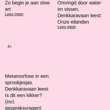
Zo begin je aan slow
Omringd door water
art
en vissen.
Lees meer
Denkkaravaan leest:
Onze eilanden
Lees meer
4+
Metamorfose in een
sprookjesjas.
Denkkaravaan leest:
Is dit een kikker?
(incl.
gespreksvragen)