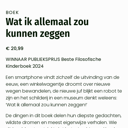
BOEK
Wat ik allemaal zou
kunnen zeggen
€
20,99
WINNAAR PUBLIEKSPRIJS Beste Filosofische
Kinderboek 2024
Een smartphone vindt zichzelf de uitvinding van de
eeuw, een winkelwagentje droomt over nieuwe
wegen bewandelen, de nieuwe juf blijkt een robot te
zijn en het schilderij in een museum denkt weleens:
‘Wat ik allemaal zou kunnen zeggen!’
De dingen in dit boek delen hun diepste gedachten,
wildste dromen en meest eigenwijze verhalen. Wie