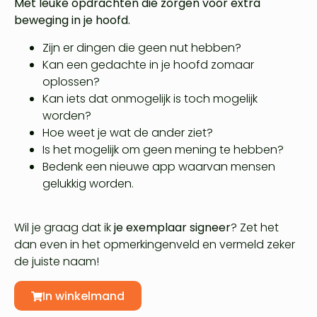
Met leuke opdrachten die zorgen voor extra
beweging in je hoofd.
Zijn er dingen die geen nut hebben?
Kan een gedachte in je hoofd zomaar
oplossen?
Kan iets dat onmogelijk is toch mogelijk
worden?
Hoe weet je wat de ander ziet?
Is het mogelijk om geen mening te hebben?
Bedenk een nieuwe app waarvan mensen
gelukkig worden.
Wil je graag dat ik
je exemplaar signeer
? Zet het
dan even in het opmerkingenveld en vermeld zeker
de juiste naam!
In winkelmand