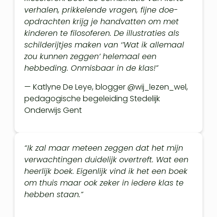
verhalen, prikkelende vragen, fijne doe-
opdrachten krijg je handvatten om met
kinderen te filosoferen. De illustraties als
schilderijtjes maken van ‘’Wat ik allemaal
zou kunnen zeggen’ helemaal een
hebbeding. Onmisbaar in de klas!”
— Katlyne De Leye, blogger @wij_lezen_wel,
pedagogische begeleiding Stedelijk
Onderwijs Gent
“Ik zal maar meteen zeggen dat het mijn
verwachtingen duidelijk overtreft. Wat een
heerlijk boek. Eigenlijk vind ik het een boek
om thuis maar ook zeker in iedere klas te
hebben staan.”