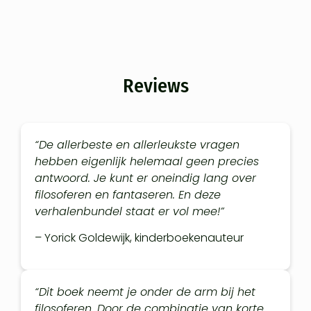
Reviews
“De allerbeste en allerleukste vragen
hebben eigenlijk helemaal geen precies
antwoord. Je kunt er oneindig lang over
filosoferen en fantaseren. En deze
verhalenbundel staat er vol mee!”
– Yorick Goldewijk, kinderboekenauteur
“Dit boek neemt je onder de arm bij het
filosoferen. Door de combinatie van korte