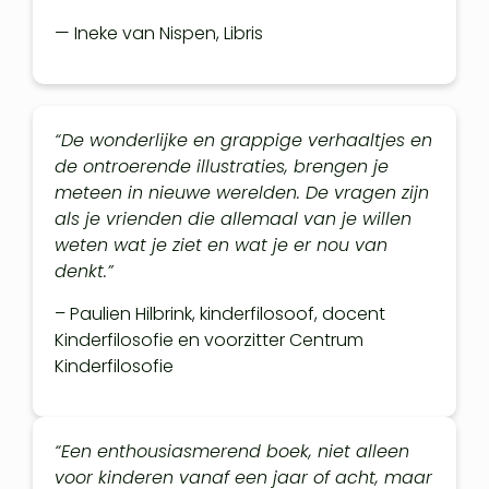
— Ineke van Nispen, Libris
“De wonderlijke en grappige verhaaltjes en
de ontroerende illustraties, brengen je
meteen in nieuwe werelden. De vragen zijn
als je vrienden die allemaal van je willen
weten wat je ziet en wat je er nou van
denkt.”
– Paulien Hilbrink, kinderfilosoof, docent
Kinderfilosofie en voorzitter Centrum
Kinderfilosofie
“Een enthousiasmerend boek, niet alleen
voor kinderen vanaf een jaar of acht, maar