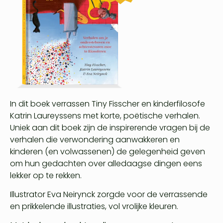
In dit boek verrassen Tiny Fisscher en kinderfilosofe
Katrin Laureyssens met korte, poëtische verhalen.
Uniek aan dit boek zijn de inspirerende vragen bij de
verhalen die verwondering aanwakkeren en
kinderen (en volwassenen) de gelegenheid geven
om hun gedachten over alledaagse dingen eens
lekker op te rekken.
Illustrator Eva Neirynck zorgde voor de verrassende
en prikkelende illustraties, vol vrolijke kleuren.