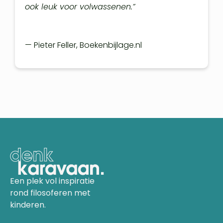
ook leuk voor volwassenen.”
— Pieter Feller, Boekenbijlage.nl
Een plek vol inspiratie
rond filosoferen met
kinderen.