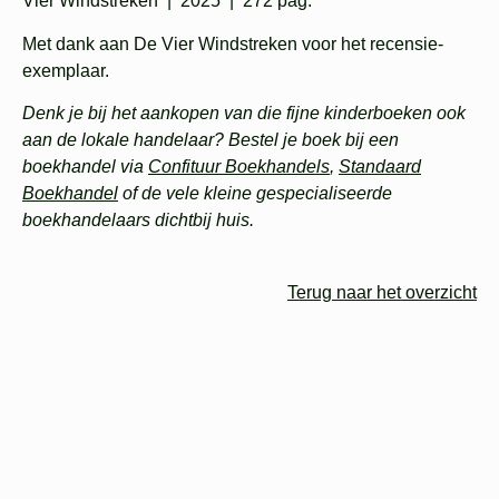
Vier Windstreken | 2025 | 272 pag.
Met dank aan De Vier Windstreken voor het recensie-
exemplaar.
Denk je bij het aankopen van die fijne kinderboeken ook
aan de lokale handelaar? Bestel je boek bij een
boekhandel via
Confituur Boekhandels
,
Standaard
Boekhandel
of de vele kleine gespecialiseerde
boekhandelaars dichtbij huis.
Terug naar het overzicht