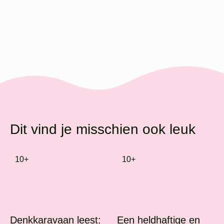
Dit vind je misschien ook leuk
10+
10+
Denkkaravaan leest:
Een heldhaftige en