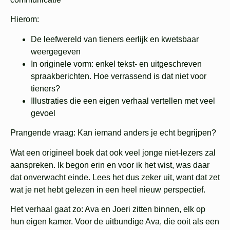
Hierom
:
De leefwereld van tieners eerlijk en kwetsbaar
weergegeven
In originele vorm: enkel tekst- en uitgeschreven
spraakberichten. Hoe verrassend is dat niet voor
tieners?
Illustraties die een eigen verhaal vertellen met veel
gevoel
Prangende vraag:
Kan iemand anders je echt begrijpen?
Wat een origineel boek dat ook veel jonge niet-lezers zal
aanspreken. Ik begon erin en voor ik het wist, was daar
dat onverwacht einde. Lees het dus zeker uit, want dat zet
wat je net hebt gelezen in een heel nieuw perspectief.
Het verhaal gaat zo: Ava en Joeri zitten binnen, elk op
hun eigen kamer. Voor de uitbundige Ava, die ooit als een