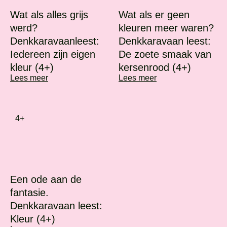
Wat als alles grijs
Wat als er geen
werd?
kleuren meer waren?
Denkkaravaanleest:
Denkkaravaan leest:
Iedereen zijn eigen
De zoete smaak van
kleur (4+)
kersenrood (4+)
Lees meer
Lees meer
4+
Een ode aan de
fantasie.
Denkkaravaan leest:
Kleur (4+)