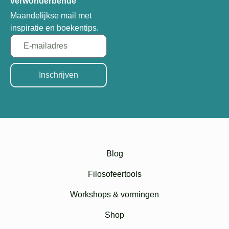
verwonderbende
Maandelijkse mail met
inspiratie en boekentips.
Inschrijven
Blog
Filosofeertools
Workshops & vormingen
Shop